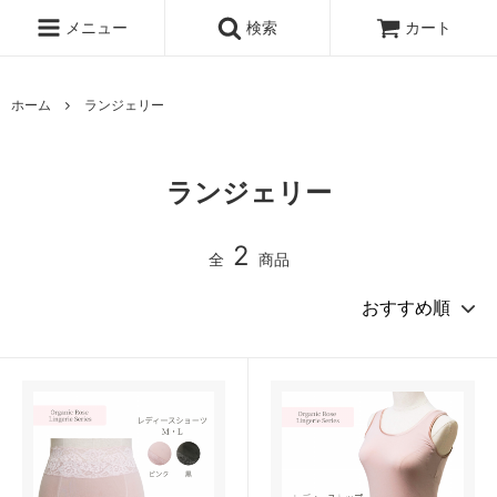
メニュー
検索
カート
ホーム
ランジェリー
ランジェリー
2
全
商品