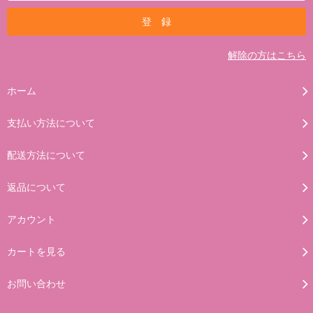
解除の方はこちら
ホーム
支払い方法について
配送方法について
返品について
アカウント
カートを見る
お問い合わせ