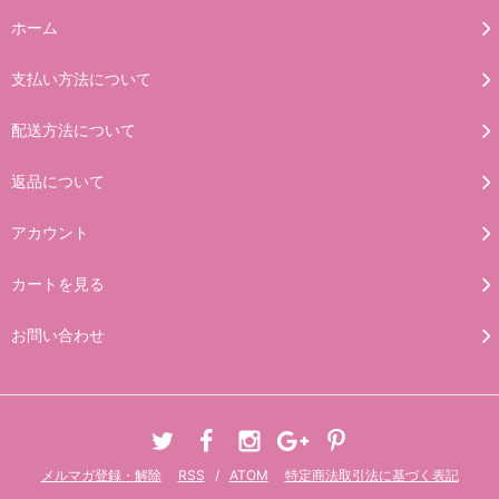
ホーム
支払い方法について
配送方法について
返品について
アカウント
カートを見る
お問い合わせ
メルマガ登録・解除
RSS
/
ATOM
特定商法取引法に基づく表記