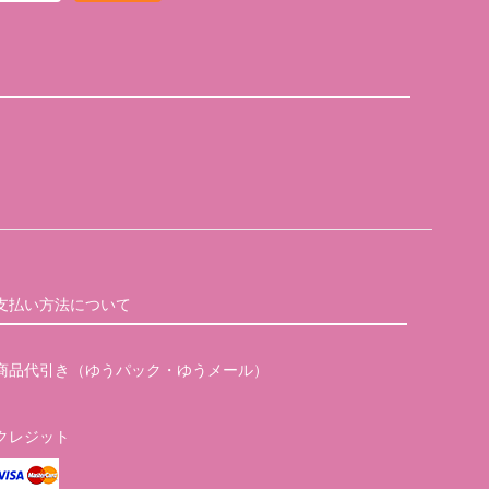
支払い方法について
商品代引き（ゆうパック・ゆうメール）
クレジット