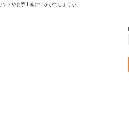
ゼントやお手土産にいかがでしょうか。