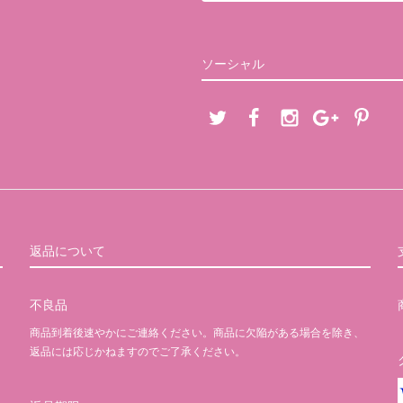
ソーシャル
返品について
不良品
商品到着後速やかにご連絡ください。商品に欠陥がある場合を除き、
返品には応じかねますのでご了承ください。