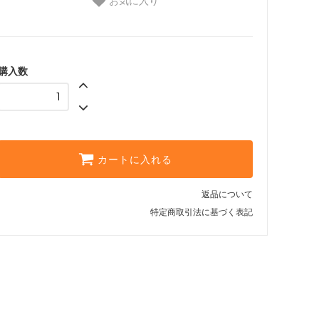
お気に入り
購入数
カートに入れる
返品について
特定商取引法に基づく表記