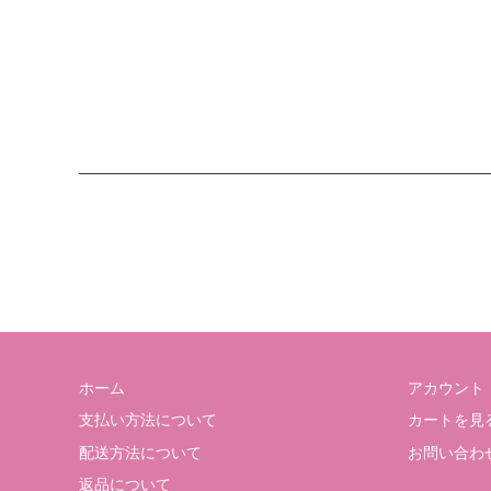
ホーム
アカウント
支払い方法について
カートを見
配送方法について
お問い合わ
返品について