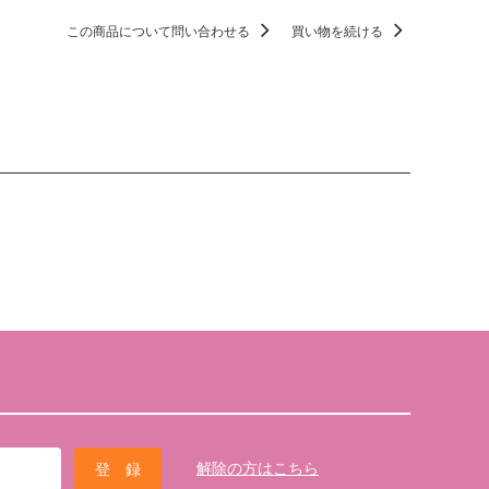
この商品について問い合わせる
買い物を続ける
解除の方はこちら